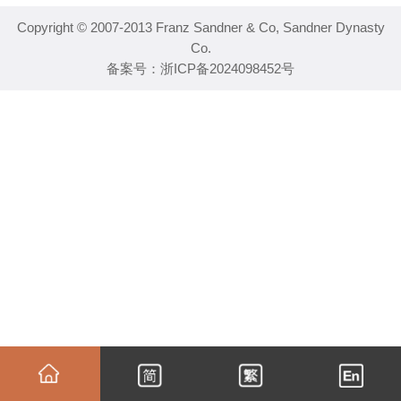
Copyright © 2007-2013 Franz Sandner & Co, Sandner Dynasty
Co.
备案号：
浙ICP备2024098452号