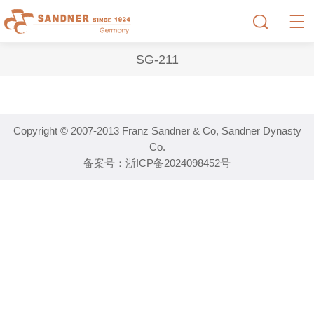
SG-211
Copyright © 2007-2013 Franz Sandner & Co, Sandner Dynasty
Co.
备案号：
浙ICP备2024098452号