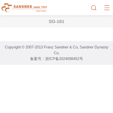
SG-161
Copyright © 2007-2013 Franz Sandner & Co, Sandner Dynasty
Co.
备案号：
浙ICP备2024098452号